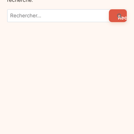
recherche.
Rechercher :