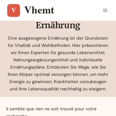
Aller
au
contenu
Ernährung
Eine ausgewogene Ernährung ist der Grundstein
für Vitalität und Wohlbefinden. Hier präsentieren
wir Ihnen Experten für gesunde Lebensmittel,
Nahrungsergänzungsmittel und individuelle
Ernährungspläne. Entdecken Sie Wege, wie Sie
Ihren Körper optimal versorgen können, um mehr
Energie zu gewinnen, Krankheiten vorzubeugen
und Ihre Lebensqualität nachhaltig zu steigern.
Il semble que rien ne soit trouvé pour votre