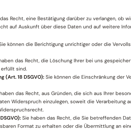
das Recht, eine Bestätigung darüber zu verlangen, ob 
 Recht auf Auskunft über diese Daten und auf weitere Inf
ie können die Berichtigung unrichtiger oder die Vervoll
haben das Recht, die Löschung Ihrer bei uns gespeiche
rfüllt sind.
g (Art. 18 DSGVO):
Sie können die Einschränkung der Ver
haben das Recht, aus Gründen, die sich aus Ihrer besond
ten Widerspruch einzulegen, soweit die Verarbeitung au
Widerspruchsrecht.
0 DSGVO):
Sie haben das Recht, die Sie betreffenden Date
sbaren Format zu erhalten oder die Übermittlung an ein