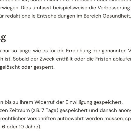
wiegen. Dies umfasst beispielsweise die Verbesserung u
für redaktionelle Entscheidungen im Bereich Gesundheit.
ng
nur so lange, wie es für die Erreichung der genannten
h ist. Sobald der Zweck entfällt oder die Fristen ablau
gelöscht oder gesperrt.
bis zu Ihrem Widerruf der Einwilligung gespeichert.
rzen Zeitraum (z.B. 7 Tage) gespeichert und danach anon
rechtlicher Vorschriften aufbewahrt werden müssen, spe
 6 oder 10 Jahre).