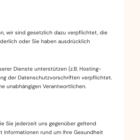
, wir sind gesetzlich dazu verpflichtet, die
derlich oder Sie haben ausdrücklich
serer Dienste unterstützen (z.B. Hosting-
ung der Datenschutzvorschriften verpflichtet.
ne unabhängigen Verantwortlichen.
e Sie jederzeit uns gegenüber geltend
it Informationen rund um Ihre Gesundheit