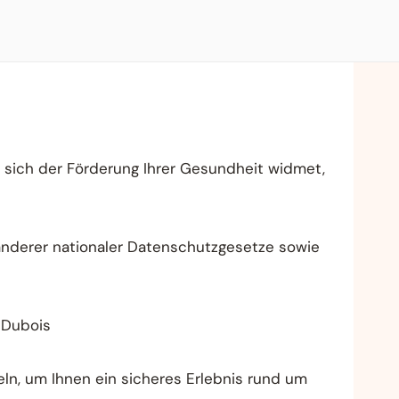
ie sich der Förderung Ihrer Gesundheit widmet,
nderer nationaler Datenschutzgesetze sowie
 Dubois
eln, um Ihnen ein sicheres Erlebnis rund um