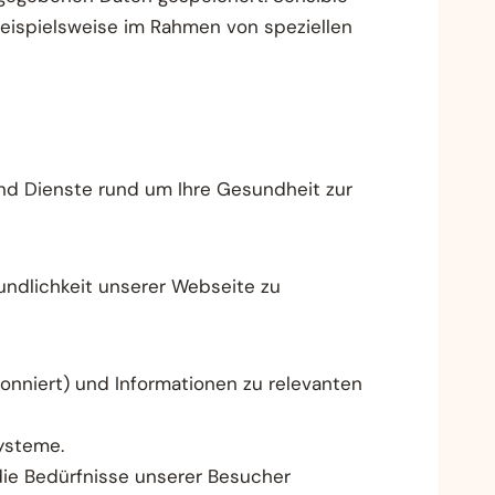
beispielsweise im Rahmen von speziellen
und Dienste rund um Ihre Gesundheit zur
undlichkeit unserer Webseite zu
nniert) und Informationen zu relevanten
ysteme.
ie Bedürfnisse unserer Besucher