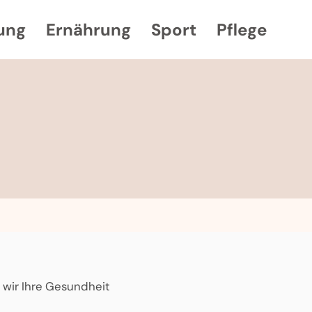
ung
Ernährung
Sport
Pflege
 wir Ihre Gesundheit