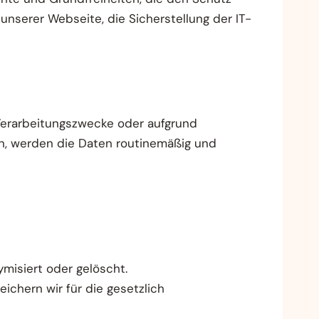
nserer Webseite, die Sicherstellung der IT-
 Verarbeitungszwecke oder aufgrund
fen, werden die Daten routinemäßig und
ymisiert oder gelöscht.
ichern wir für die gesetzlich