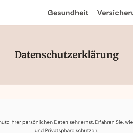
Gesundheit
Versicher
Datenschutzerklärung
tz Ihrer persönlichen Daten sehr ernst. Erfahren Sie, wie
und Privatsphäre schützen.