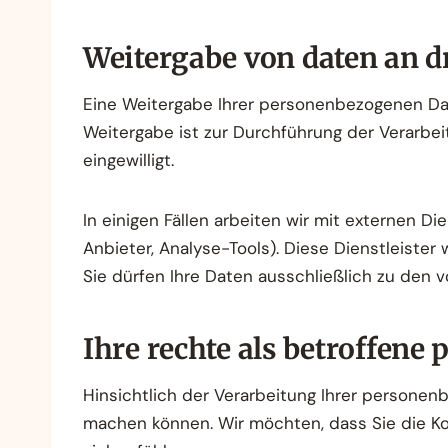
Weitergabe von daten an dr
Eine Weitergabe Ihrer personenbezogenen Daten
Weitergabe ist zur Durchführung der Verarbe
eingewilligt.
In einigen Fällen arbeiten wir mit externen D
Anbieter, Analyse-Tools). Diese Dienstleister
Sie dürfen Ihre Daten ausschließlich zu den
Ihre rechte als betroffene 
Hinsichtlich der Verarbeitung Ihrer persone
machen können. Wir möchten, dass Sie die Ko