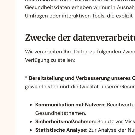
Gesundheitsdaten erheben wir nur in Ausnahme
Umfragen oder interaktiven Tools, die explizit
Zwecke der datenverarbei
Wir verarbeiten Ihre Daten zu folgenden Zwec
Verfügung zu stellen:
*
Bereitstellung und Verbesserung unseres 
gewährleisten und die Qualität unserer Gesund
Kommunikation mit Nutzern:
Beantwortun
Gesundheitsthemen.
Sicherheitsmaßnahmen:
Schutz vor Miss
Statistische Analyse:
Zur Analyse der Nu