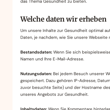
das Thema Gesundheit zu bieten.
Welche daten wir erheben
Um unsere Inhalte zur Gesundheit optimal au
Daten, je nachdem, wie Sie unsere Webseite 
Bestandsdaten:
Wenn Sie sich beispielsweise
Namen und Ihre E-Mail-Adresse.
Nutzungsdaten:
Bei jedem Besuch unserer We
gespeichert. Dazu gehören IP-Adresse, Datum 
zuvor besuchte Seite) und der Hostname des
unseres Angebots zur Gesundheit.
Inhaltsdaten:
Wenn Sie Kommentare hinterlass