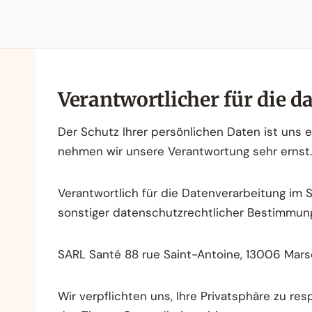
Verantwortlicher für die d
Der Schutz Ihrer persönlichen Daten ist uns e
nehmen wir unsere Verantwortung sehr ernst.
Verantwortlich für die Datenverarbeitung i
sonstiger datenschutzrechtlicher Bestimmung
SARL Santé 88 rue Saint-Antoine, 13006 Mars
Wir verpflichten uns, Ihre Privatsphäre zu re