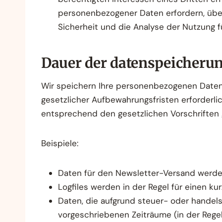
personenbezogener Daten erfordern, über
Sicherheit und die Analyse der Nutzung 
Dauer der datenspeicheru
Wir speichern Ihre personenbezogenen Daten 
gesetzlicher Aufbewahrungsfristen erforderlic
entsprechend den gesetzlichen Vorschriften 
Beispiele:
Daten für den Newsletter-Versand werden 
Logfiles werden in der Regel für einen ku
Daten, die aufgrund steuer- oder handels
vorgeschriebenen Zeiträume (in der Regel